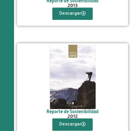
Reporte de Sostenibilidad
2013
Descargar
Reporte de Sostenibilidad
2012
Descargar