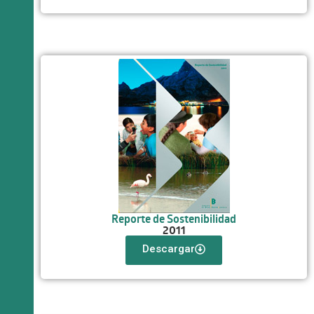
Reporte de Sostenibilidad
2011
Descargar