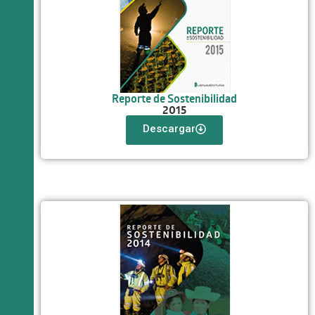
Reporte de Sostenibilidad
2015
Descargar