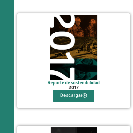
Reporte de sostenibilidad
2017
Descargar