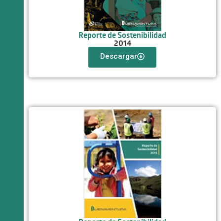
Reporte de Sostenibilidad
2014
Descargar