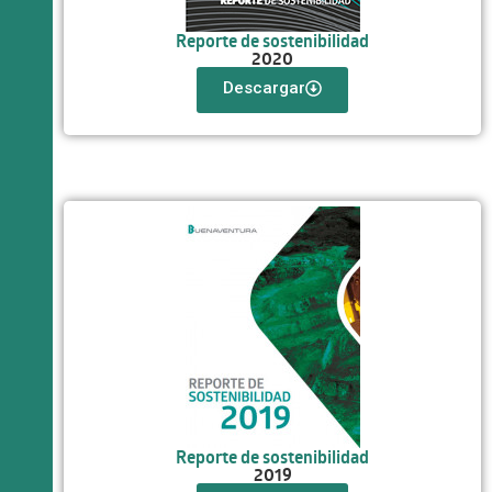
Reporte de sostenibilidad
2020
Descargar
Reporte de sostenibilidad
2019