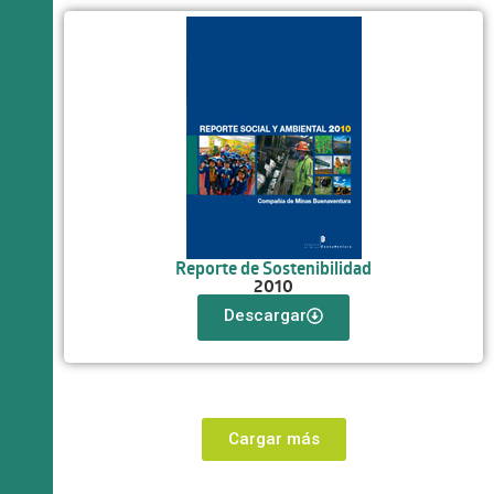
Reporte de Sostenibilidad
2010
Descargar
Cargar más