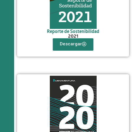
Reporte de Sostenibilidad
2021
Descargar