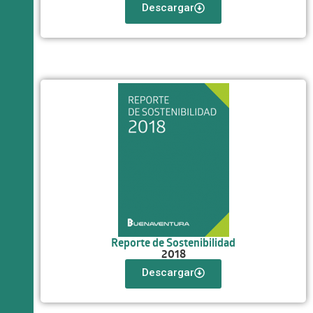
Descargar
Reporte de Sostenibilidad
2018
Descargar