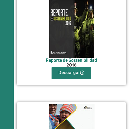
Reporte de Sostenibilidad
2016
Descargar